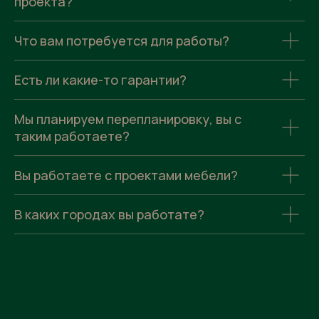
проекта?
Что вам потребуется для работы?
Есть ли какие-то гарантии?
Мы планируем перепланировку, вы с
таким работаете?
Вы работаете с проектами мебели?
В каких городах вы работате?