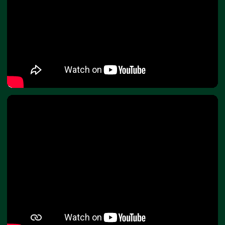
новое и познакомьтесь с нами поближе
ПОНЯТНЫЕ ОТВЕТЫ
НА ВАЖНЫЕ ВОПРОСЫ