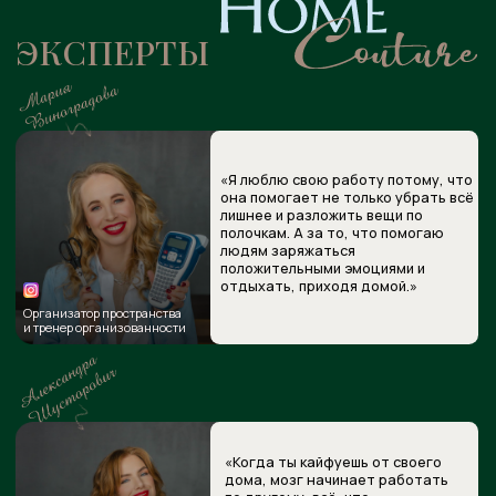
ПОСМОТРЕТЬ, ЧТО О НАС ГОВОРЯТ
ПОСЛУШАТЬ, ЧТО О НАС ГОВОРЯТ