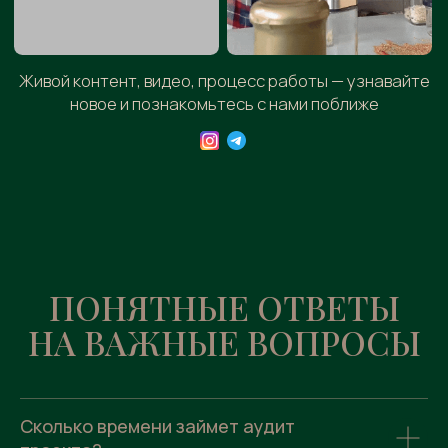
Сколько времени займет аудит