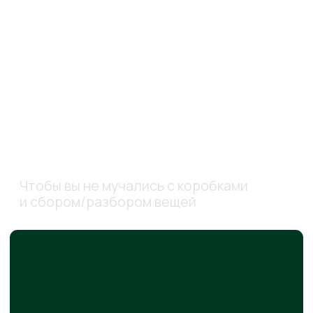
НАМ ДОВЕРЯЮТ