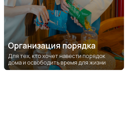
ДИПЛОМЫ И
СЕРТИФИКАТЫ